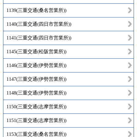
1139
(
三重交通(桑名営業所)
)
1140
(
三重交通(四日市営業所)
)
1141
(
三重交通(四日市営業所)
)
1145
(
三重交通(松阪営業所)
)
1146
(
三重交通(伊勢営業所)
)
1147
(
三重交通(伊勢営業所)
)
1148
(
三重交通(伊勢営業所)
)
1150
(
三重交通(志摩営業所)
)
1151
(
三重交通(志摩営業所)
)
1153
(
三重交通(桑名営業所)
)