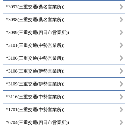
*3097
(
三重交通(桑名営業所)
)
*3098
(
三重交通(桑名営業所)
)
*3099
(
三重交通(四日市営業所)
)
*3101
(
三重交通(中勢営業所)
)
*3106
(
三重交通(中勢営業所)
)
*3108
(
三重交通(伊勢営業所)
)
*3109
(
三重交通(伊勢営業所)
)
*3116
(
三重交通(中勢営業所)
)
*1701
(
三重交通(中勢営業所)
)
*6704
(
三重交通(四日市営業所)
)