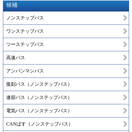
候補
ノンステップバス
ワンステップバス
ツーステップバス
高速バス
アンパンマンバス
復刻バス（ノンステップバス）
連節バス（ノンステップバス）
電気バス（ノンステップバス）
CANばす（ノンステップバス）