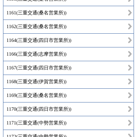
1161
(
三重交通(桑名営業所)
)
1162
(
三重交通(桑名営業所)
)
1164
(
三重交通(四日市営業所)
)
1166
(
三重交通(志摩営業所)
)
1167
(
三重交通(四日市営業所)
)
1168
(
三重交通(伊賀営業所)
)
1169
(
三重交通(桑名営業所)
)
1170
(
三重交通(四日市営業所)
)
1171
(
三重交通(中勢営業所)
)
1172
(
三重交通(中勢営業所)
)