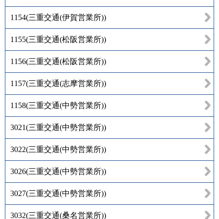
1154
(
三重交通(伊賀営業所)
)
1155
(
三重交通(松阪営業所)
)
1156
(
三重交通(松阪営業所)
)
1157
(
三重交通(志摩営業所)
)
1158
(
三重交通(中勢営業所)
)
3021
(
三重交通(中勢営業所)
)
3022
(
三重交通(中勢営業所)
)
3026
(
三重交通(中勢営業所)
)
3027
(
三重交通(中勢営業所)
)
3032
(
三重交通(桑名営業所)
)