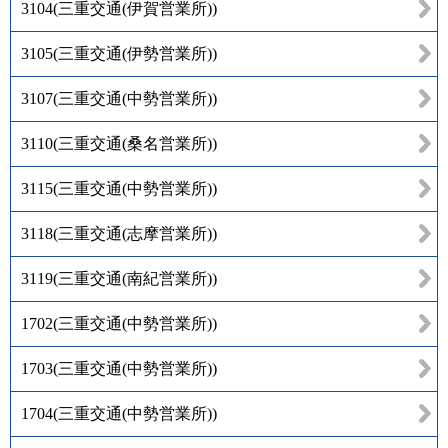
3104
(
三重交通(伊賀営業所)
)
3105
(
三重交通(伊勢営業所)
)
3107
(
三重交通(中勢営業所)
)
3110
(
三重交通(桑名営業所)
)
3115
(
三重交通(中勢営業所)
)
3118
(
三重交通(志摩営業所)
)
3119
(
三重交通(南紀営業所)
)
1702
(
三重交通(中勢営業所)
)
1703
(
三重交通(中勢営業所)
)
1704
(
三重交通(中勢営業所)
)