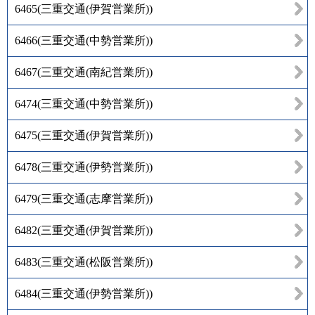
6465
(
三重交通(伊賀営業所)
)
6466
(
三重交通(中勢営業所)
)
6467
(
三重交通(南紀営業所)
)
6474
(
三重交通(中勢営業所)
)
6475
(
三重交通(伊賀営業所)
)
6478
(
三重交通(伊勢営業所)
)
6479
(
三重交通(志摩営業所)
)
6482
(
三重交通(伊賀営業所)
)
6483
(
三重交通(松阪営業所)
)
6484
(
三重交通(伊勢営業所)
)