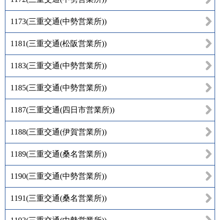
1173
(
三重交通(中勢営業所)
)
1181
(
三重交通(松阪営業所)
)
1183
(
三重交通(中勢営業所)
)
1185
(
三重交通(中勢営業所)
)
1187
(
三重交通(四日市営業所)
)
1188
(
三重交通(伊賀営業所)
)
1189
(
三重交通(桑名営業所)
)
1190
(
三重交通(中勢営業所)
)
1191
(
三重交通(桑名営業所)
)