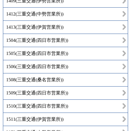
1409
(
三重交通(伊勢営業所)
)
1412
(
三重交通(中勢営業所)
)
1413
(
三重交通(伊賀営業所)
)
1504
(
三重交通(四日市営業所)
)
1505
(
三重交通(四日市営業所)
)
1506
(
三重交通(四日市営業所)
)
1508
(
三重交通(桑名営業所)
)
1509
(
三重交通(四日市営業所)
)
1510
(
三重交通(四日市営業所)
)
1511
(
三重交通(伊賀営業所)
)