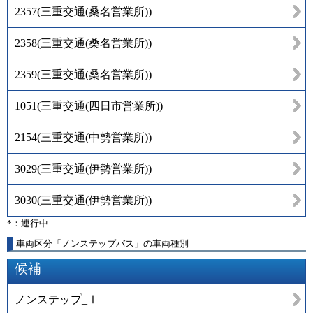
2357
(
三重交通(桑名営業所)
)
2358
(
三重交通(桑名営業所)
)
2359
(
三重交通(桑名営業所)
)
1051
(
三重交通(四日市営業所)
)
2154
(
三重交通(中勢営業所)
)
3029
(
三重交通(伊勢営業所)
)
3030
(
三重交通(伊勢営業所)
)
*：運行中
車両区分「ノンステップバス」の車両種別
候補
ノンステップ_Ⅰ