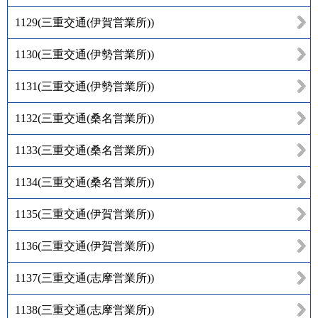
1129
(
三重交通(伊賀営業所)
)
1130
(
三重交通(伊勢営業所)
)
1131
(
三重交通(伊勢営業所)
)
1132
(
三重交通(桑名営業所)
)
1133
(
三重交通(桑名営業所)
)
1134
(
三重交通(桑名営業所)
)
1135
(
三重交通(伊賀営業所)
)
1136
(
三重交通(伊賀営業所)
)
1137
(
三重交通(志摩営業所)
)
1138
(
三重交通(志摩営業所)
)