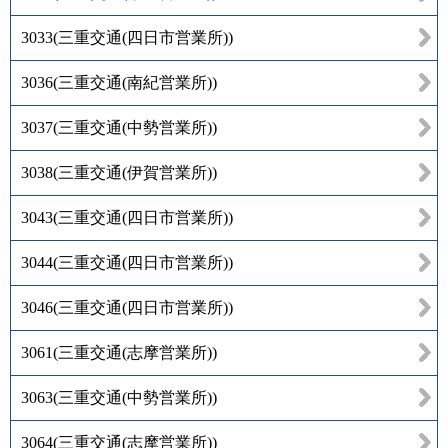
3033
(
三重交通(四日市営業所)
)
3036
(
三重交通(南紀営業所)
)
3037
(
三重交通(中勢営業所)
)
3038
(
三重交通(伊賀営業所)
)
3043
(
三重交通(四日市営業所)
)
3044
(
三重交通(四日市営業所)
)
3046
(
三重交通(四日市営業所)
)
3061
(
三重交通(志摩営業所)
)
3063
(
三重交通(中勢営業所)
)
3064
(
三重交通(志摩営業所)
)