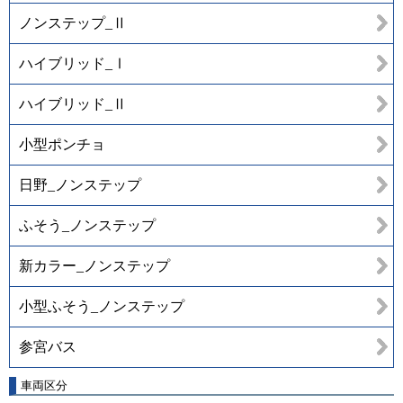
ノンステップ_Ⅱ
ハイブリッド_Ⅰ
ハイブリッド_Ⅱ
小型ポンチョ
日野_ノンステップ
ふそう_ノンステップ
新カラー_ノンステップ
小型ふそう_ノンステップ
参宮バス
車両区分