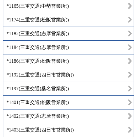
*1165
(
三重交通(中勢営業所)
)
*1174
(
三重交通(松阪営業所)
)
*1182
(
三重交通(志摩営業所)
)
*1184
(
三重交通(志摩営業所)
)
*1186
(
三重交通(松阪営業所)
)
*1192
(
三重交通(四日市営業所)
)
*1197
(
三重交通(桑名営業所)
)
*1401
(
三重交通(松阪営業所)
)
*1402
(
三重交通(志摩営業所)
)
*1403
(
三重交通(四日市営業所)
)