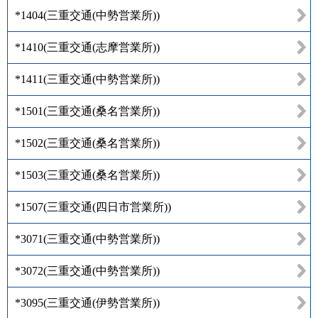
*1404
(
三重交通(中勢営業所)
)
*1410
(
三重交通(志摩営業所)
)
*1411
(
三重交通(中勢営業所)
)
*1501
(
三重交通(桑名営業所)
)
*1502
(
三重交通(桑名営業所)
)
*1503
(
三重交通(桑名営業所)
)
*1507
(
三重交通(四日市営業所)
)
*3071
(
三重交通(中勢営業所)
)
*3072
(
三重交通(中勢営業所)
)
*3095
(
三重交通(伊勢営業所)
)