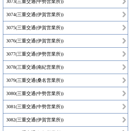
3073
(
三重交通(中勢営業所)
)
3074
(
三重交通(伊賀営業所)
)
3075
(
三重交通(伊賀営業所)
)
3076
(
三重交通(伊賀営業所)
)
3077
(
三重交通(伊勢営業所)
)
3078
(
三重交通(南紀営業所)
)
3079
(
三重交通(桑名営業所)
)
3080
(
三重交通(中勢営業所)
)
3081
(
三重交通(中勢営業所)
)
3082
(
三重交通(伊賀営業所)
)