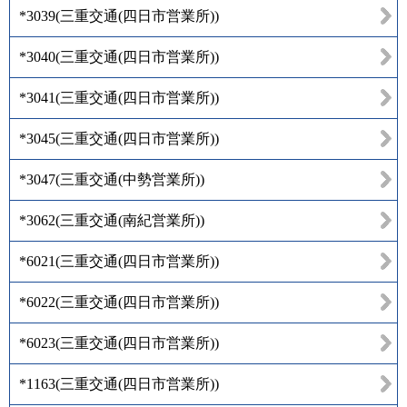
*3039
(
三重交通(四日市営業所)
)
*3040
(
三重交通(四日市営業所)
)
*3041
(
三重交通(四日市営業所)
)
*3045
(
三重交通(四日市営業所)
)
*3047
(
三重交通(中勢営業所)
)
*3062
(
三重交通(南紀営業所)
)
*6021
(
三重交通(四日市営業所)
)
*6022
(
三重交通(四日市営業所)
)
*6023
(
三重交通(四日市営業所)
)
*1163
(
三重交通(四日市営業所)
)