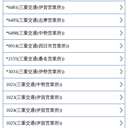
*6481
(
三重交通(伊賀営業所)
)
*6495
(
三重交通(志摩営業所)
)
*6498
(
三重交通(中勢営業所)
)
*6914
(
三重交通(四日市営業所)
)
*2155
(
三重交通(桑名営業所)
)
*3031
(
三重交通(伊勢営業所)
)
1021
(
三重交通(中勢営業所)
)
1023
(
三重交通(伊賀営業所)
)
1024
(
三重交通(伊賀営業所)
)
1025
(
三重交通(伊賀営業所)
)