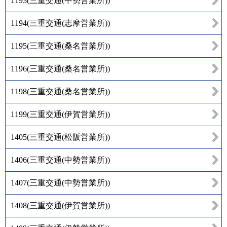
1193
(
三重交通(中勢営業所)
)
1194
(
三重交通(志摩営業所)
)
1195
(
三重交通(桑名営業所)
)
1196
(
三重交通(桑名営業所)
)
1198
(
三重交通(桑名営業所)
)
1199
(
三重交通(伊賀営業所)
)
1405
(
三重交通(松阪営業所)
)
1406
(
三重交通(中勢営業所)
)
1407
(
三重交通(中勢営業所)
)
1408
(
三重交通(伊賀営業所)
)