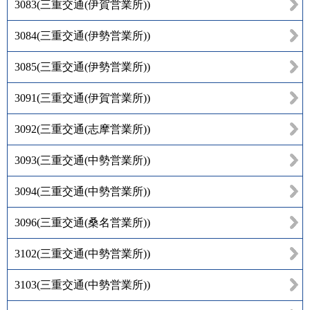
3083
(
三重交通(伊賀営業所)
)
3084
(
三重交通(伊勢営業所)
)
3085
(
三重交通(伊勢営業所)
)
3091
(
三重交通(伊賀営業所)
)
3092
(
三重交通(志摩営業所)
)
3093
(
三重交通(中勢営業所)
)
3094
(
三重交通(中勢営業所)
)
3096
(
三重交通(桑名営業所)
)
3102
(
三重交通(中勢営業所)
)
3103
(
三重交通(中勢営業所)
)