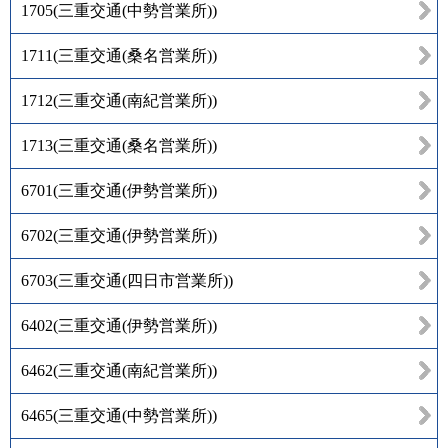
1705
(
三重交通(中勢営業所)
)
1711
(
三重交通(桑名営業所)
)
1712
(
三重交通(南紀営業所)
)
1713
(
三重交通(桑名営業所)
)
6701
(
三重交通(伊勢営業所)
)
6702
(
三重交通(伊勢営業所)
)
6703
(
三重交通(四日市営業所)
)
6402
(
三重交通(伊勢営業所)
)
6462
(
三重交通(南紀営業所)
)
6465
(
三重交通(中勢営業所)
)