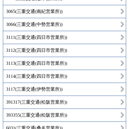
3065
(
三重交通(南紀営業所)
)
3066
(
三重交通(中勢営業所)
)
3111
(
三重交通(四日市営業所)
)
3112
(
三重交通(四日市営業所)
)
3113
(
三重交通(四日市営業所)
)
3114
(
三重交通(四日市営業所)
)
3117
(
三重交通(伊勢営業所)
)
391317
(
三重交通(松阪営業所)
)
393355
(
三重交通(松阪営業所)
)
6031
(
三重交通(桑名営業所)
)