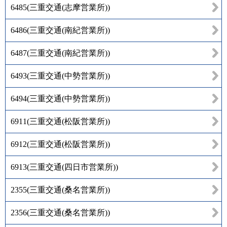
6485
(
三重交通(志摩営業所)
)
6486
(
三重交通(南紀営業所)
)
6487
(
三重交通(南紀営業所)
)
6493
(
三重交通(中勢営業所)
)
6494
(
三重交通(中勢営業所)
)
6911
(
三重交通(松阪営業所)
)
6912
(
三重交通(松阪営業所)
)
6913
(
三重交通(四日市営業所)
)
2355
(
三重交通(桑名営業所)
)
2356
(
三重交通(桑名営業所)
)