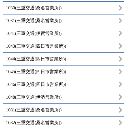
1030
(
三重交通(桑名営業所)
)
1031
(
三重交通(桑名営業所)
)
1041
(
三重交通(伊賀営業所)
)
1043
(
三重交通(四日市営業所)
)
1044
(
三重交通(四日市営業所)
)
1045
(
三重交通(四日市営業所)
)
1046
(
三重交通(四日市営業所)
)
1048
(
三重交通(伊勢営業所)
)
1081
(
三重交通(桑名営業所)
)
1082
(
三重交通(桑名営業所)
)