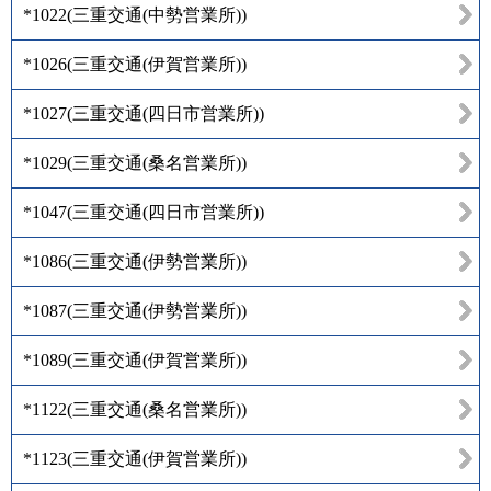
*1022
(
三重交通(中勢営業所)
)
*1026
(
三重交通(伊賀営業所)
)
*1027
(
三重交通(四日市営業所)
)
*1029
(
三重交通(桑名営業所)
)
*1047
(
三重交通(四日市営業所)
)
*1086
(
三重交通(伊勢営業所)
)
*1087
(
三重交通(伊勢営業所)
)
*1089
(
三重交通(伊賀営業所)
)
*1122
(
三重交通(桑名営業所)
)
*1123
(
三重交通(伊賀営業所)
)