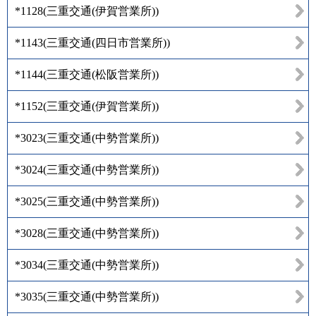
*1128
(
三重交通(伊賀営業所)
)
*1143
(
三重交通(四日市営業所)
)
*1144
(
三重交通(松阪営業所)
)
*1152
(
三重交通(伊賀営業所)
)
*3023
(
三重交通(中勢営業所)
)
*3024
(
三重交通(中勢営業所)
)
*3025
(
三重交通(中勢営業所)
)
*3028
(
三重交通(中勢営業所)
)
*3034
(
三重交通(中勢営業所)
)
*3035
(
三重交通(中勢営業所)
)