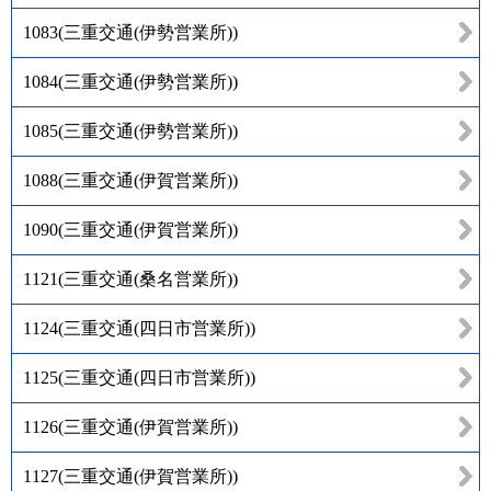
1083
(
三重交通(伊勢営業所)
)
1084
(
三重交通(伊勢営業所)
)
1085
(
三重交通(伊勢営業所)
)
1088
(
三重交通(伊賀営業所)
)
1090
(
三重交通(伊賀営業所)
)
1121
(
三重交通(桑名営業所)
)
1124
(
三重交通(四日市営業所)
)
1125
(
三重交通(四日市営業所)
)
1126
(
三重交通(伊賀営業所)
)
1127
(
三重交通(伊賀営業所)
)