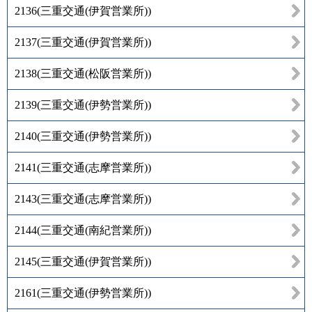
2136
(
三重交通(伊賀営業所)
)
2137
(
三重交通(伊賀営業所)
)
2138
(
三重交通(松阪営業所)
)
2139
(
三重交通(伊勢営業所)
)
2140
(
三重交通(伊勢営業所)
)
2141
(
三重交通(志摩営業所)
)
2143
(
三重交通(志摩営業所)
)
2144
(
三重交通(南紀営業所)
)
2145
(
三重交通(伊賀営業所)
)
2161
(
三重交通(伊勢営業所)
)