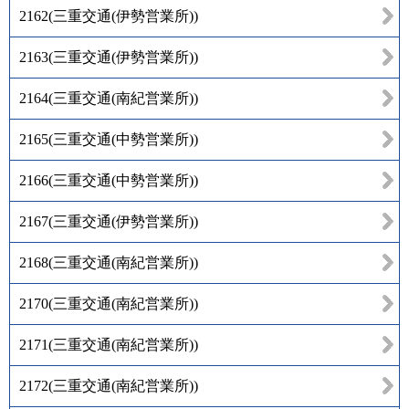
2162
(
三重交通(伊勢営業所)
)
2163
(
三重交通(伊勢営業所)
)
2164
(
三重交通(南紀営業所)
)
2165
(
三重交通(中勢営業所)
)
2166
(
三重交通(中勢営業所)
)
2167
(
三重交通(伊勢営業所)
)
2168
(
三重交通(南紀営業所)
)
2170
(
三重交通(南紀営業所)
)
2171
(
三重交通(南紀営業所)
)
2172
(
三重交通(南紀営業所)
)