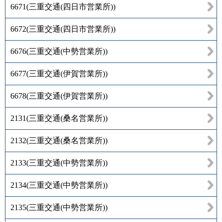
6671
(
三重交通(四日市営業所)
)
6672
(
三重交通(四日市営業所)
)
6676
(
三重交通(中勢営業所)
)
6677
(
三重交通(伊賀営業所)
)
6678
(
三重交通(伊賀営業所)
)
2131
(
三重交通(桑名営業所)
)
2132
(
三重交通(桑名営業所)
)
2133
(
三重交通(中勢営業所)
)
2134
(
三重交通(中勢営業所)
)
2135
(
三重交通(中勢営業所)
)