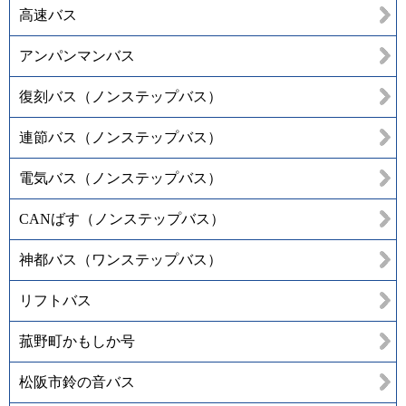
高速バス
アンパンマンバス
復刻バス（ノンステップバス）
連節バス（ノンステップバス）
電気バス（ノンステップバス）
CANばす（ノンステップバス）
神都バス（ワンステップバス）
リフトバス
菰野町かもしか号
松阪市鈴の音バス