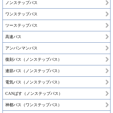
ノンステップバス
ワンステップバス
ツーステップバス
高速バス
アンパンマンバス
復刻バス（ノンステップバス）
連節バス（ノンステップバス）
電気バス（ノンステップバス）
CANばす（ノンステップバス）
神都バス（ワンステップバス）