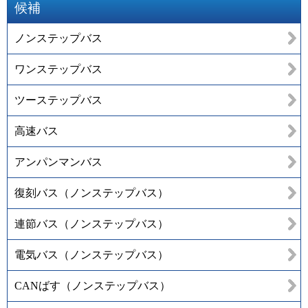
候補
ノンステップバス
ワンステップバス
ツーステップバス
高速バス
アンパンマンバス
復刻バス（ノンステップバス）
連節バス（ノンステップバス）
電気バス（ノンステップバス）
CANばす（ノンステップバス）