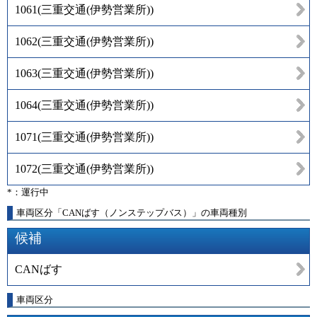
1061
(
三重交通(伊勢営業所)
)
1062
(
三重交通(伊勢営業所)
)
1063
(
三重交通(伊勢営業所)
)
1064
(
三重交通(伊勢営業所)
)
1071
(
三重交通(伊勢営業所)
)
1072
(
三重交通(伊勢営業所)
)
*：運行中
車両区分「CANばす（ノンステップバス）」の車両種別
候補
CANばす
車両区分