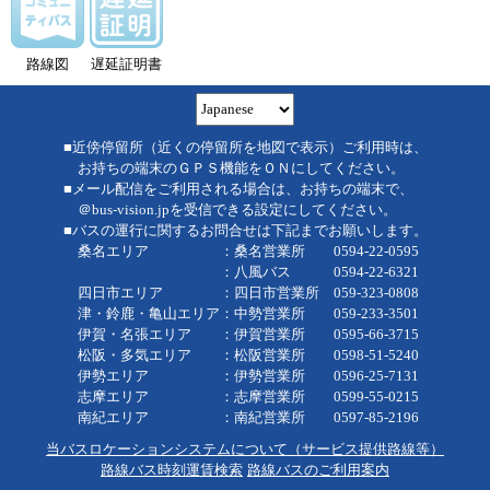
路線図
遅延証明書
■近傍停留所（近くの停留所を地図で表示）ご利用時は、
お持ちの端末のＧＰＳ機能をＯＮにしてください。
■メール配信をご利用される場合は、お持ちの端末で、
＠bus-vision.jpを受信できる設定にしてください。
■バスの運行に関するお問合せは下記までお願いします。
桑名エリア ：桑名営業所 0594-22-0595
：八風バス 0594-22-6321
四日市エリア ：四日市営業所 059-323-0808
津・鈴鹿・亀山エリア：中勢営業所 059-233-3501
伊賀・名張エリア ：伊賀営業所 0595-66-3715
松阪・多気エリア ：松阪営業所 0598-51-5240
伊勢エリア ：伊勢営業所 0596-25-7131
志摩エリア ：志摩営業所 0599-55-0215
南紀エリア ：南紀営業所 0597-85-2196
当バスロケーションシステムについて（サービス提供路線等）
路線バス時刻運賃検索
路線バスのご利用案内