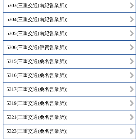
5303
(
三重交通(南紀営業所)
)
5304
(
三重交通(南紀営業所)
)
5305
(
三重交通(南紀営業所)
)
5306
(
三重交通(伊賀営業所)
)
5315
(
三重交通(桑名営業所)
)
5316
(
三重交通(桑名営業所)
)
5317
(
三重交通(桑名営業所)
)
5319
(
三重交通(桑名営業所)
)
5321
(
三重交通(桑名営業所)
)
5323
(
三重交通(桑名営業所)
)