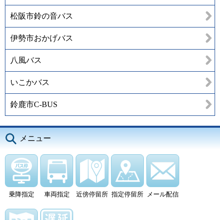
松阪市鈴の音バス
伊勢市おかげバス
八風バス
いこかバス
鈴鹿市C-BUS
メニュー
乗降指定
車両指定
近傍停留所
指定停留所
メール配信