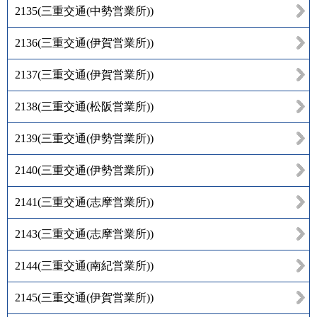
2135
(
三重交通(中勢営業所)
)
2136
(
三重交通(伊賀営業所)
)
2137
(
三重交通(伊賀営業所)
)
2138
(
三重交通(松阪営業所)
)
2139
(
三重交通(伊勢営業所)
)
2140
(
三重交通(伊勢営業所)
)
2141
(
三重交通(志摩営業所)
)
2143
(
三重交通(志摩営業所)
)
2144
(
三重交通(南紀営業所)
)
2145
(
三重交通(伊賀営業所)
)