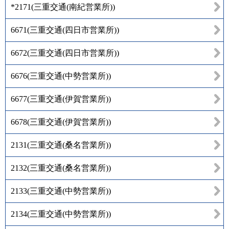
*2171
(
三重交通(南紀営業所)
)
6671
(
三重交通(四日市営業所)
)
6672
(
三重交通(四日市営業所)
)
6676
(
三重交通(中勢営業所)
)
6677
(
三重交通(伊賀営業所)
)
6678
(
三重交通(伊賀営業所)
)
2131
(
三重交通(桑名営業所)
)
2132
(
三重交通(桑名営業所)
)
2133
(
三重交通(中勢営業所)
)
2134
(
三重交通(中勢営業所)
)