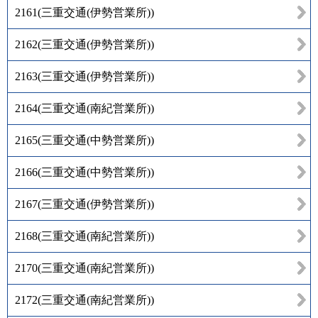
2161
(
三重交通(伊勢営業所)
)
2162
(
三重交通(伊勢営業所)
)
2163
(
三重交通(伊勢営業所)
)
2164
(
三重交通(南紀営業所)
)
2165
(
三重交通(中勢営業所)
)
2166
(
三重交通(中勢営業所)
)
2167
(
三重交通(伊勢営業所)
)
2168
(
三重交通(南紀営業所)
)
2170
(
三重交通(南紀営業所)
)
2172
(
三重交通(南紀営業所)
)