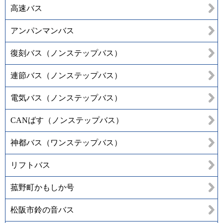
高速バス
アンパンマンバス
復刻バス（ノンステップバス）
連節バス（ノンステップバス）
電気バス（ノンステップバス）
CANばす（ノンステップバス）
神都バス（ワンステップバス）
リフトバス
菰野町かもしか号
松阪市鈴の音バス