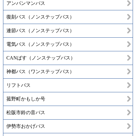
アンパンマンバス
復刻バス（ノンステップバス）
連節バス（ノンステップバス）
電気バス（ノンステップバス）
CANばす（ノンステップバス）
神都バス（ワンステップバス）
リフトバス
菰野町かもしか号
松阪市鈴の音バス
伊勢市おかげバス