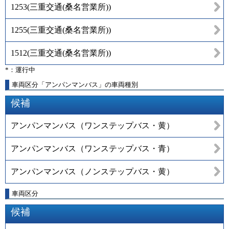
1253
(
三重交通(桑名営業所)
)
1255
(
三重交通(桑名営業所)
)
1512
(
三重交通(桑名営業所)
)
*：運行中
車両区分「アンパンマンバス」の車両種別
候補
アンパンマンバス（ワンステップバス・黄）
アンパンマンバス（ワンステップバス・青）
アンパンマンバス（ノンステップバス・黄）
車両区分
候補