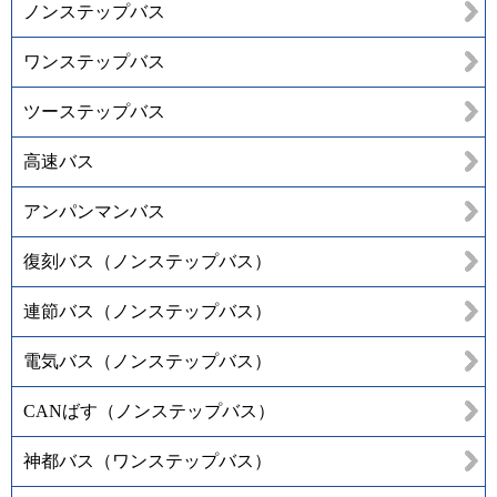
ノンステップバス
ワンステップバス
ツーステップバス
高速バス
アンパンマンバス
復刻バス（ノンステップバス）
連節バス（ノンステップバス）
電気バス（ノンステップバス）
CANばす（ノンステップバス）
神都バス（ワンステップバス）