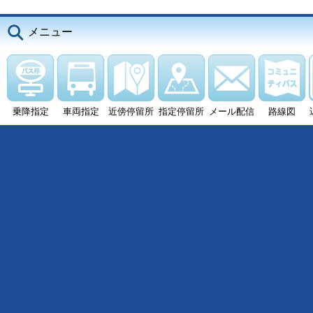
メニュー
乗降指定
車両指定
近傍停留所
指定停留所
メール配信
路線図