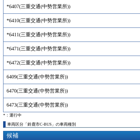
*6407
(
三重交通(中勢営業所)
)
*6410
(
三重交通(中勢営業所)
)
*6411
(
三重交通(中勢営業所)
)
*6471
(
三重交通(中勢営業所)
)
*6472
(
三重交通(中勢営業所)
)
6409
(
三重交通(中勢営業所)
)
6470
(
三重交通(中勢営業所)
)
6473
(
三重交通(中勢営業所)
)
*：運行中
車両区分「鈴鹿市C-BUS」の車両種別
候補