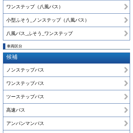
ワンステップ（八風バス）
小型ふそう_ノンステップ（八風バス）
八風バス_ふそう_ワンステップ
車両区分
候補
ノンステップバス
ワンステップバス
ツーステップバス
高速バス
アンパンマンバス