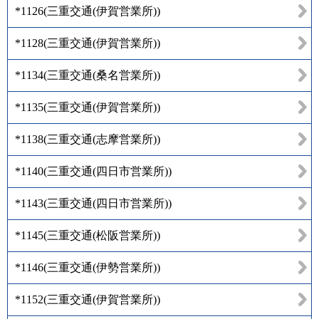
*1126
(
三重交通(伊賀営業所)
)
*1128
(
三重交通(伊賀営業所)
)
*1134
(
三重交通(桑名営業所)
)
*1135
(
三重交通(伊賀営業所)
)
*1138
(
三重交通(志摩営業所)
)
*1140
(
三重交通(四日市営業所)
)
*1143
(
三重交通(四日市営業所)
)
*1145
(
三重交通(松阪営業所)
)
*1146
(
三重交通(伊勢営業所)
)
*1152
(
三重交通(伊賀営業所)
)