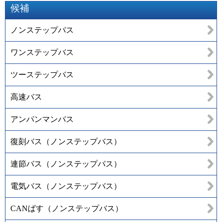
候補
ノンステップバス
ワンステップバス
ツーステップバス
高速バス
アンパンマンバス
復刻バス（ノンステップバス）
連節バス（ノンステップバス）
電気バス（ノンステップバス）
CANばす（ノンステップバス）