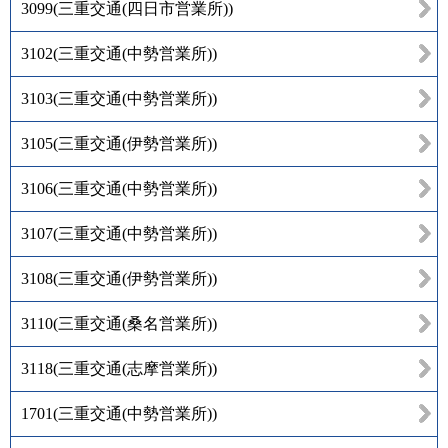
3099
(
三重交通(四日市営業所)
)
3102
(
三重交通(中勢営業所)
)
3103
(
三重交通(中勢営業所)
)
3105
(
三重交通(伊勢営業所)
)
3106
(
三重交通(中勢営業所)
)
3107
(
三重交通(中勢営業所)
)
3108
(
三重交通(伊勢営業所)
)
3110
(
三重交通(桑名営業所)
)
3118
(
三重交通(志摩営業所)
)
1701
(
三重交通(中勢営業所)
)