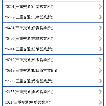
*6701
(
三重交通(伊勢営業所)
)
*6479
(
三重交通(志摩営業所)
)
*6481
(
三重交通(伊賀営業所)
)
*6495
(
三重交通(志摩営業所)
)
*6911
(
三重交通(松阪営業所)
)
*6912
(
三重交通(松阪営業所)
)
*6913
(
三重交通(四日市営業所)
)
*2359
(
三重交通(桑名営業所)
)
*2155
(
三重交通(桑名営業所)
)
1021
(
三重交通(中勢営業所)
)