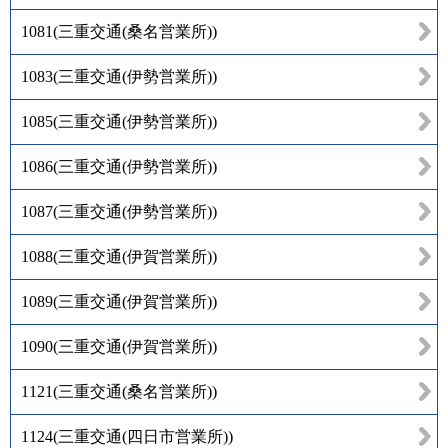
1081
(
三重交通(桑名営業所)
)
1083
(
三重交通(伊勢営業所)
)
1085
(
三重交通(伊勢営業所)
)
1086
(
三重交通(伊勢営業所)
)
1087
(
三重交通(伊勢営業所)
)
1088
(
三重交通(伊賀営業所)
)
1089
(
三重交通(伊賀営業所)
)
1090
(
三重交通(伊賀営業所)
)
1121
(
三重交通(桑名営業所)
)
1124
(
三重交通(四日市営業所)
)