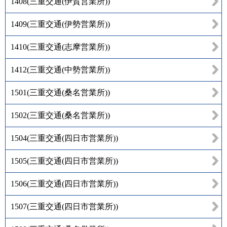
1408
(
三重交通(伊賀営業所)
)
1409
(
三重交通(伊勢営業所)
)
1410
(
三重交通(志摩営業所)
)
1412
(
三重交通(中勢営業所)
)
1501
(
三重交通(桑名営業所)
)
1502
(
三重交通(桑名営業所)
)
1504
(
三重交通(四日市営業所)
)
1505
(
三重交通(四日市営業所)
)
1506
(
三重交通(四日市営業所)
)
1507
(
三重交通(四日市営業所)
)