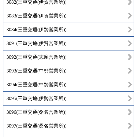
3082
(
三重交通(伊賀営業所)
)
3083
(
三重交通(伊賀営業所)
)
3084
(
三重交通(伊勢営業所)
)
3091
(
三重交通(伊賀営業所)
)
3092
(
三重交通(志摩営業所)
)
3093
(
三重交通(中勢営業所)
)
3094
(
三重交通(中勢営業所)
)
3095
(
三重交通(伊勢営業所)
)
3096
(
三重交通(桑名営業所)
)
3097
(
三重交通(桑名営業所)
)