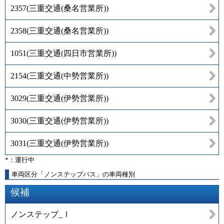
2357
(
三重交通(桑名営業所)
)
2358
(
三重交通(桑名営業所)
)
1051
(
三重交通(四日市営業所)
)
2154
(
三重交通(中勢営業所)
)
3029
(
三重交通(伊勢営業所)
)
3030
(
三重交通(伊勢営業所)
)
3031
(
三重交通(伊勢営業所)
)
*：運行中
車両区分「ノンステップバス」の車両種別
候補
ノンステップ_Ⅰ