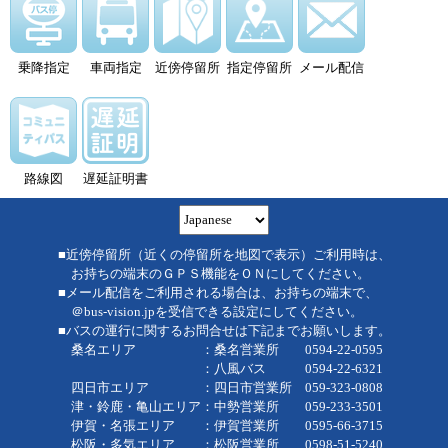
乗降指定
車両指定
近傍停留所
指定停留所
メール配信
路線図
遅延証明書
■近傍停留所（近くの停留所を地図で表示）ご利用時は、
お持ちの端末のＧＰＳ機能をＯＮにしてください。
■メール配信をご利用される場合は、お持ちの端末で、
＠bus-vision.jpを受信できる設定にしてください。
■バスの運行に関するお問合せは下記までお願いします。
桑名エリア ：桑名営業所 0594-22-0595
：八風バス 0594-22-6321
四日市エリア ：四日市営業所 059-323-0808
津・鈴鹿・亀山エリア：中勢営業所 059-233-3501
伊賀・名張エリア ：伊賀営業所 0595-66-3715
松阪・多気エリア ：松阪営業所 0598-51-5240