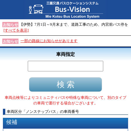
【伊勢】7月1日～9月末まで、道路工事のため、内宮前バス停を
お知らせ
[すべてを表示]
一部の路線にお知らせがあります
お知らせ
車両指定
車両点検等によりコミュニティバスや特殊な車両について、別のタイプ
の車両で運行する場合がございます。
車両区分
「
ノンステップバス
」
の車両番号
候補