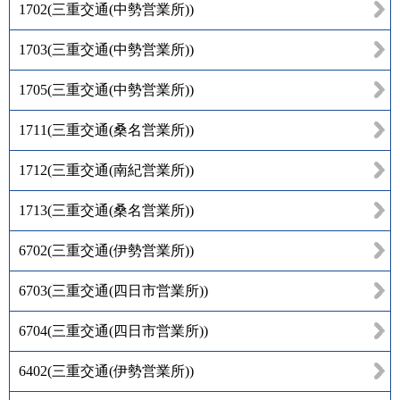
1702
(
三重交通(中勢営業所)
)
1703
(
三重交通(中勢営業所)
)
1705
(
三重交通(中勢営業所)
)
1711
(
三重交通(桑名営業所)
)
1712
(
三重交通(南紀営業所)
)
1713
(
三重交通(桑名営業所)
)
6702
(
三重交通(伊勢営業所)
)
6703
(
三重交通(四日市営業所)
)
6704
(
三重交通(四日市営業所)
)
6402
(
三重交通(伊勢営業所)
)