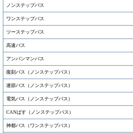
ノンステップバス
ワンステップバス
ツーステップバス
高速バス
アンパンマンバス
復刻バス（ノンステップバス）
連節バス（ノンステップバス）
電気バス（ノンステップバス）
CANばす（ノンステップバス）
神都バス（ワンステップバス）