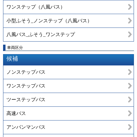
ワンステップ（八風バス）
小型ふそう_ノンステップ（八風バス）
八風バス_ふそう_ワンステップ
車両区分
候補
ノンステップバス
ワンステップバス
ツーステップバス
高速バス
アンパンマンバス