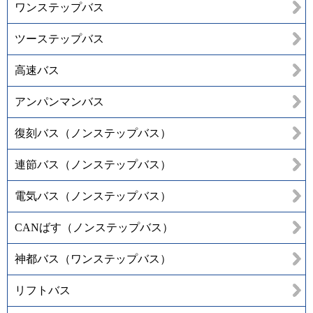
ワンステップバス
ツーステップバス
高速バス
アンパンマンバス
復刻バス（ノンステップバス）
連節バス（ノンステップバス）
電気バス（ノンステップバス）
CANばす（ノンステップバス）
神都バス（ワンステップバス）
リフトバス