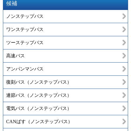
候補
ノンステップバス
ワンステップバス
ツーステップバス
高速バス
アンパンマンバス
復刻バス（ノンステップバス）
連節バス（ノンステップバス）
電気バス（ノンステップバス）
CANばす（ノンステップバス）