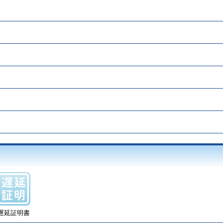
遅延証明書