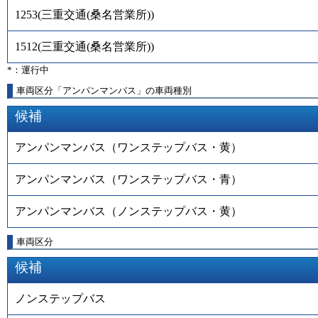
1253
(
三重交通(桑名営業所)
)
1512
(
三重交通(桑名営業所)
)
*：運行中
車両区分「アンパンマンバス」の車両種別
候補
アンパンマンバス（ワンステップバス・黄）
アンパンマンバス（ワンステップバス・青）
アンパンマンバス（ノンステップバス・黄）
車両区分
候補
ノンステップバス