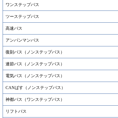
ワンステップバス
ツーステップバス
高速バス
アンパンマンバス
復刻バス（ノンステップバス）
連節バス（ノンステップバス）
電気バス（ノンステップバス）
CANばす（ノンステップバス）
神都バス（ワンステップバス）
リフトバス