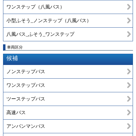
ワンステップ（八風バス）
小型ふそう_ノンステップ（八風バス）
八風バス_ふそう_ワンステップ
車両区分
候補
ノンステップバス
ワンステップバス
ツーステップバス
高速バス
アンパンマンバス