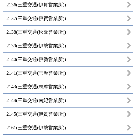
2136
(
三重交通(伊賀営業所)
)
2137
(
三重交通(伊賀営業所)
)
2138
(
三重交通(松阪営業所)
)
2139
(
三重交通(伊勢営業所)
)
2140
(
三重交通(伊勢営業所)
)
2141
(
三重交通(志摩営業所)
)
2143
(
三重交通(志摩営業所)
)
2144
(
三重交通(南紀営業所)
)
2145
(
三重交通(伊賀営業所)
)
2161
(
三重交通(伊勢営業所)
)