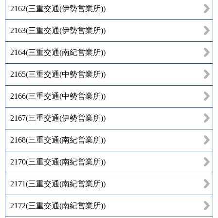
2162
(
三重交通(伊勢営業所)
)
2163
(
三重交通(伊勢営業所)
)
2164
(
三重交通(南紀営業所)
)
2165
(
三重交通(中勢営業所)
)
2166
(
三重交通(中勢営業所)
)
2167
(
三重交通(伊勢営業所)
)
2168
(
三重交通(南紀営業所)
)
2170
(
三重交通(南紀営業所)
)
2171
(
三重交通(南紀営業所)
)
2172
(
三重交通(南紀営業所)
)