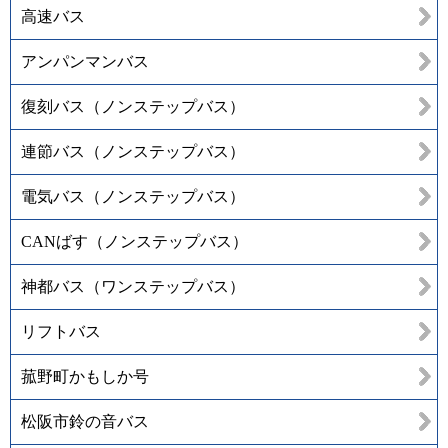
高速バス
アンパンマンバス
復刻バス（ノンステップバス）
連節バス（ノンステップバス）
電気バス（ノンステップバス）
CANばす（ノンステップバス）
神都バス（ワンステップバス）
リフトバス
菰野町かもしか号
松阪市鈴の音バス