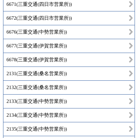
6671
(
三重交通(四日市営業所)
)
6672
(
三重交通(四日市営業所)
)
6676
(
三重交通(中勢営業所)
)
6677
(
三重交通(伊賀営業所)
)
6678
(
三重交通(伊賀営業所)
)
2131
(
三重交通(桑名営業所)
)
2132
(
三重交通(桑名営業所)
)
2133
(
三重交通(中勢営業所)
)
2134
(
三重交通(中勢営業所)
)
2135
(
三重交通(中勢営業所)
)