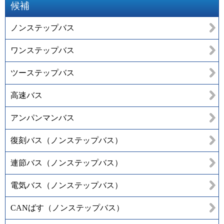
候補
ノンステップバス
ワンステップバス
ツーステップバス
高速バス
アンパンマンバス
復刻バス（ノンステップバス）
連節バス（ノンステップバス）
電気バス（ノンステップバス）
CANばす（ノンステップバス）