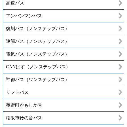
高速バス
アンパンマンバス
復刻バス（ノンステップバス）
連節バス（ノンステップバス）
電気バス（ノンステップバス）
CANばす（ノンステップバス）
神都バス（ワンステップバス）
リフトバス
菰野町かもしか号
松阪市鈴の音バス