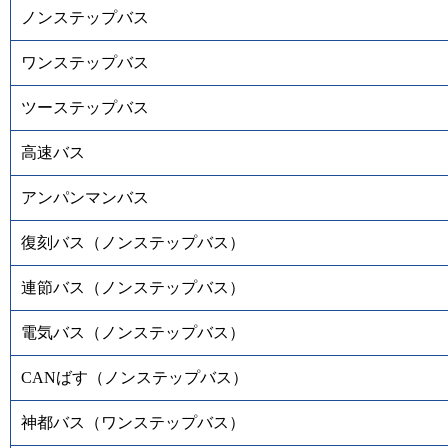
ノンステップバス
ワンステップバス
ツーステップバス
高速バス
アンパンマンバス
復刻バス（ノンステップバス）
連節バス（ノンステップバス）
電気バス（ノンステップバス）
CANばす（ノンステップバス）
神都バス（ワンステップバス）