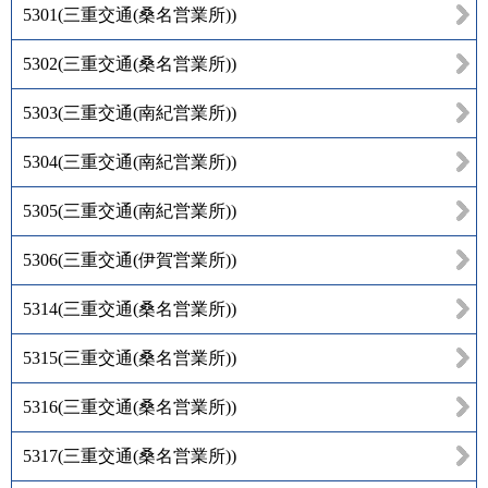
5301
(
三重交通(桑名営業所)
)
5302
(
三重交通(桑名営業所)
)
5303
(
三重交通(南紀営業所)
)
5304
(
三重交通(南紀営業所)
)
5305
(
三重交通(南紀営業所)
)
5306
(
三重交通(伊賀営業所)
)
5314
(
三重交通(桑名営業所)
)
5315
(
三重交通(桑名営業所)
)
5316
(
三重交通(桑名営業所)
)
5317
(
三重交通(桑名営業所)
)