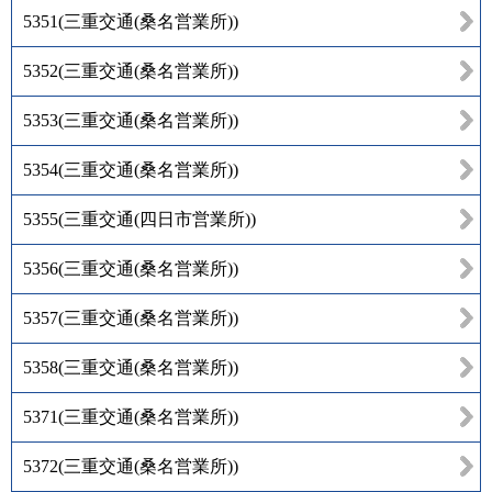
5351
(
三重交通(桑名営業所)
)
5352
(
三重交通(桑名営業所)
)
5353
(
三重交通(桑名営業所)
)
5354
(
三重交通(桑名営業所)
)
5355
(
三重交通(四日市営業所)
)
5356
(
三重交通(桑名営業所)
)
5357
(
三重交通(桑名営業所)
)
5358
(
三重交通(桑名営業所)
)
5371
(
三重交通(桑名営業所)
)
5372
(
三重交通(桑名営業所)
)