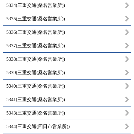
5334
(
三重交通(桑名営業所)
)
5335
(
三重交通(桑名営業所)
)
5336
(
三重交通(桑名営業所)
)
5337
(
三重交通(桑名営業所)
)
5338
(
三重交通(桑名営業所)
)
5339
(
三重交通(桑名営業所)
)
5340
(
三重交通(桑名営業所)
)
5341
(
三重交通(桑名営業所)
)
5343
(
三重交通(桑名営業所)
)
5344
(
三重交通(四日市営業所)
)