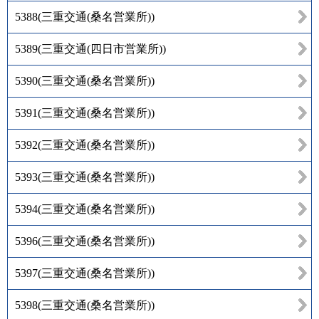
5388
(
三重交通(桑名営業所)
)
5389
(
三重交通(四日市営業所)
)
5390
(
三重交通(桑名営業所)
)
5391
(
三重交通(桑名営業所)
)
5392
(
三重交通(桑名営業所)
)
5393
(
三重交通(桑名営業所)
)
5394
(
三重交通(桑名営業所)
)
5396
(
三重交通(桑名営業所)
)
5397
(
三重交通(桑名営業所)
)
5398
(
三重交通(桑名営業所)
)