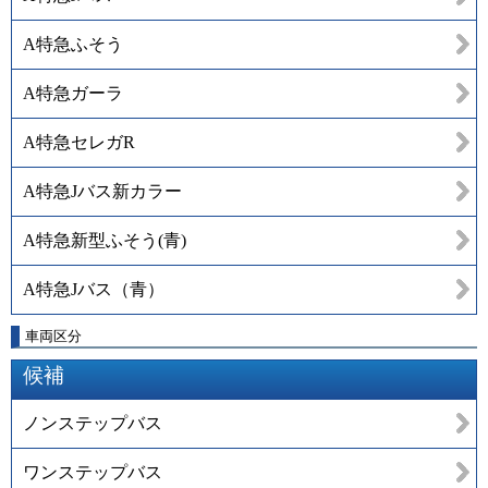
A特急ふそう
A特急ガーラ
A特急セレガR
A特急Jバス新カラー
A特急新型ふそう(青)
A特急Jバス（青）
車両区分
候補
ノンステップバス
ワンステップバス