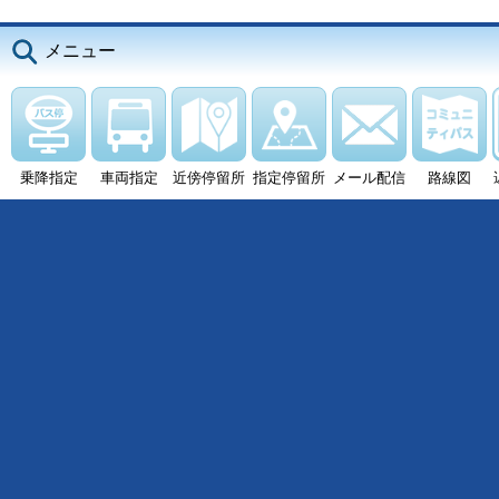
メニュー
乗降指定
車両指定
近傍停留所
指定停留所
メール配信
路線図