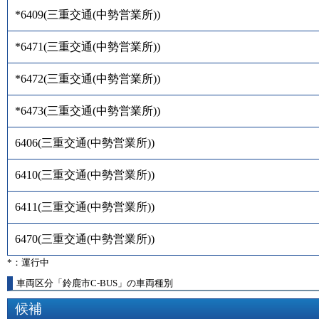
*6409
(
三重交通(中勢営業所)
)
*6471
(
三重交通(中勢営業所)
)
*6472
(
三重交通(中勢営業所)
)
*6473
(
三重交通(中勢営業所)
)
6406
(
三重交通(中勢営業所)
)
6410
(
三重交通(中勢営業所)
)
6411
(
三重交通(中勢営業所)
)
6470
(
三重交通(中勢営業所)
)
*：運行中
車両区分「鈴鹿市C-BUS」の車両種別
候補