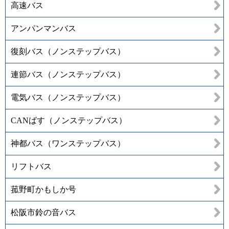
高速バス
アンパンマンバス
復刻バス（ノンステップバス）
連節バス（ノンステップバス）
電気バス（ノンステップバス）
CANばす（ノンステップバス）
神都バス（ワンステップバス）
リフトバス
菰野町かもしか号
松阪市鈴の音バス