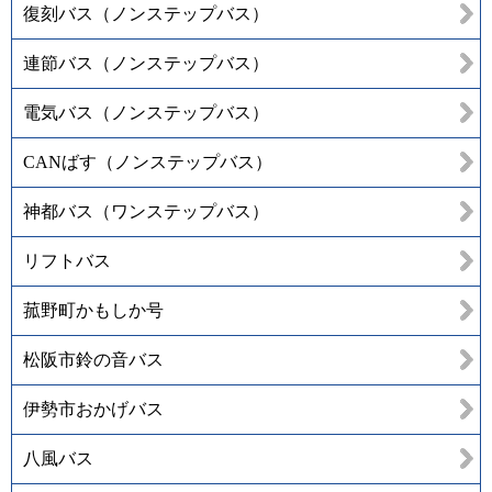
復刻バス（ノンステップバス）
連節バス（ノンステップバス）
電気バス（ノンステップバス）
CANばす（ノンステップバス）
神都バス（ワンステップバス）
リフトバス
菰野町かもしか号
松阪市鈴の音バス
伊勢市おかげバス
八風バス