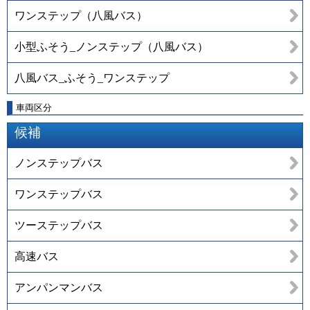
ワンステップ（八風バス）
小型ふそう_ノンステップ（八風バス）
八風バス_ふそう_ワンステップ
車両区分
候補
ノンステップバス
ワンステップバス
ツーステップバス
高速バス
アンパンマンバス