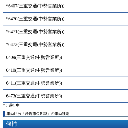
*6407
(
三重交通(中勢営業所)
)
*6470
(
三重交通(中勢営業所)
)
*6471
(
三重交通(中勢営業所)
)
*6472
(
三重交通(中勢営業所)
)
6409
(
三重交通(中勢営業所)
)
6410
(
三重交通(中勢営業所)
)
6411
(
三重交通(中勢営業所)
)
6473
(
三重交通(中勢営業所)
)
*：運行中
車両区分「鈴鹿市C-BUS」の車両種別
候補