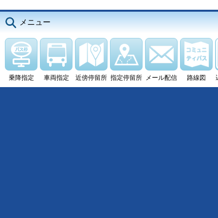
メニュー
乗降指定
車両指定
近傍停留所
指定停留所
メール配信
路線図