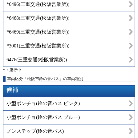
*6496
(
三重交通(松阪営業所)
)
*6468
(
三重交通(松阪営業所)
)
*6469
(
三重交通(松阪営業所)
)
*3001
(
三重交通(松阪営業所)
)
6476
(
三重交通(松阪営業所)
)
*：運行中
車両区分「松阪市鈴の音バス」の車両種別
候補
小型ポンチョ(鈴の音バス ピンク)
小型ポンチョ(鈴の音バス ブルー)
ノンステップ(鈴の音バス)