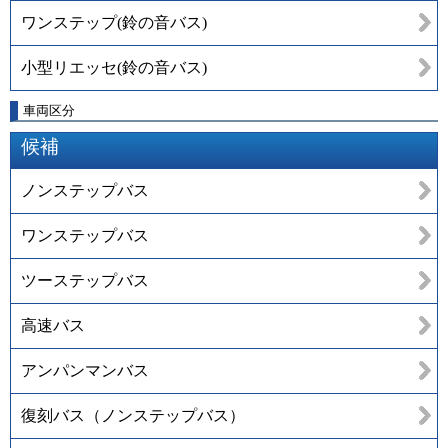
ワンステップ(鈴の音バス)
小型リエッセ(鈴の音バス)
車両区分
候補
ノンステップバス
ワンステップバス
ツーステップバス
高速バス
アンパンマンバス
復刻バス（ノンステップバス）