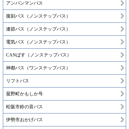
アンパンマンバス
復刻バス（ノンステップバス）
連節バス（ノンステップバス）
電気バス（ノンステップバス）
CANばす（ノンステップバス）
神都バス（ワンステップバス）
リフトバス
菰野町かもしか号
松阪市鈴の音バス
伊勢市おかげバス