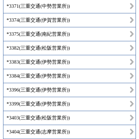
*3371
(
三重交通(中勢営業所)
)
*3374
(
三重交通(伊賀営業所)
)
*3375
(
三重交通(南紀営業所)
)
*3382
(
三重交通(松阪営業所)
)
*3383
(
三重交通(伊勢営業所)
)
*3384
(
三重交通(伊勢営業所)
)
*3396
(
三重交通(伊勢営業所)
)
*3399
(
三重交通(伊勢営業所)
)
*3403
(
三重交通(松阪営業所)
)
*3404
(
三重交通(志摩営業所)
)