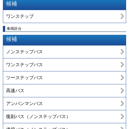
候補
ワンステップ
車両区分
候補
ノンステップバス
ワンステップバス
ツーステップバス
高速バス
アンパンマンバス
復刻バス（ノンステップバス）