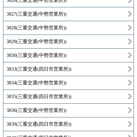
3826
(
三重交通(中勢営業所)
)
3827
(
三重交通(中勢営業所)
)
3828
(
三重交通(中勢営業所)
)
3829
(
三重交通(中勢営業所)
)
3830
(
三重交通(中勢営業所)
)
3833
(
三重交通(四日市営業所)
)
3834
(
三重交通(中勢営業所)
)
3835
(
三重交通(四日市営業所)
)
3836
(
三重交通(中勢営業所)
)
3839
(
三重交通(四日市営業所)
)