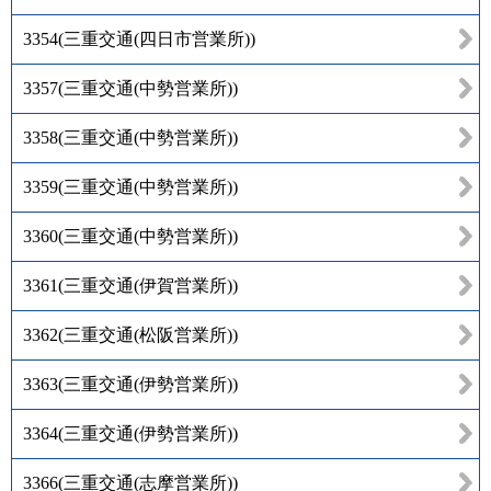
3354
(
三重交通(四日市営業所)
)
3357
(
三重交通(中勢営業所)
)
3358
(
三重交通(中勢営業所)
)
3359
(
三重交通(中勢営業所)
)
3360
(
三重交通(中勢営業所)
)
3361
(
三重交通(伊賀営業所)
)
3362
(
三重交通(松阪営業所)
)
3363
(
三重交通(伊勢営業所)
)
3364
(
三重交通(伊勢営業所)
)
3366
(
三重交通(志摩営業所)
)