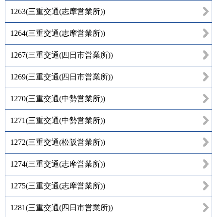
1263
(
三重交通(志摩営業所)
)
1264
(
三重交通(志摩営業所)
)
1267
(
三重交通(四日市営業所)
)
1269
(
三重交通(四日市営業所)
)
1270
(
三重交通(中勢営業所)
)
1271
(
三重交通(中勢営業所)
)
1272
(
三重交通(松阪営業所)
)
1274
(
三重交通(志摩営業所)
)
1275
(
三重交通(志摩営業所)
)
1281
(
三重交通(四日市営業所)
)