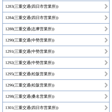
1283
(
三重交通(四日市営業所)
)
1284
(
三重交通(四日市営業所)
)
1288
(
三重交通(志摩営業所)
)
1290
(
三重交通(中勢営業所)
)
1291
(
三重交通(中勢営業所)
)
1292
(
三重交通(中勢営業所)
)
1295
(
三重交通(松阪営業所)
)
1296
(
三重交通(松阪営業所)
)
1298
(
三重交通(桑名営業所)
)
1301
(
三重交通(四日市営業所)
)