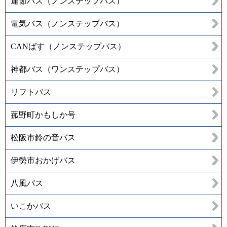
連節バス（ノンステップバス）
電気バス（ノンステップバス）
CANばす（ノンステップバス）
神都バス（ワンステップバス）
リフトバス
菰野町かもしか号
松阪市鈴の音バス
伊勢市おかげバス
八風バス
いこかバス