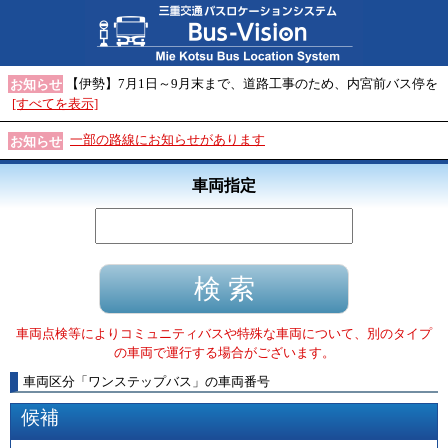
【伊勢】7月1日～9月末まで、道路工事のため、内宮前バス停を
お知らせ
[すべてを表示]
一部の路線にお知らせがあります
お知らせ
車両指定
車両点検等によりコミュニティバスや特殊な車両について、別のタイプ
の車両で運行する場合がございます。
車両区分
「
ワンステップバス
」
の車両番号
候補