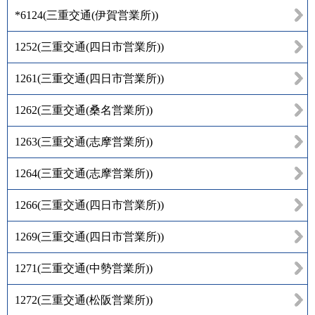
*6124
(
三重交通(伊賀営業所)
)
1252
(
三重交通(四日市営業所)
)
1261
(
三重交通(四日市営業所)
)
1262
(
三重交通(桑名営業所)
)
1263
(
三重交通(志摩営業所)
)
1264
(
三重交通(志摩営業所)
)
1266
(
三重交通(四日市営業所)
)
1269
(
三重交通(四日市営業所)
)
1271
(
三重交通(中勢営業所)
)
1272
(
三重交通(松阪営業所)
)