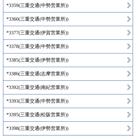
*3359
(
三重交通(中勢営業所)
)
*3360
(
三重交通(中勢営業所)
)
*3377
(
三重交通(伊賀営業所)
)
*3378
(
三重交通(中勢営業所)
)
*3385
(
三重交通(伊勢営業所)
)
*3386
(
三重交通(志摩営業所)
)
*3392
(
三重交通(南紀営業所)
)
*3393
(
三重交通(中勢営業所)
)
*3395
(
三重交通(松阪営業所)
)
*3398
(
三重交通(伊勢営業所)
)