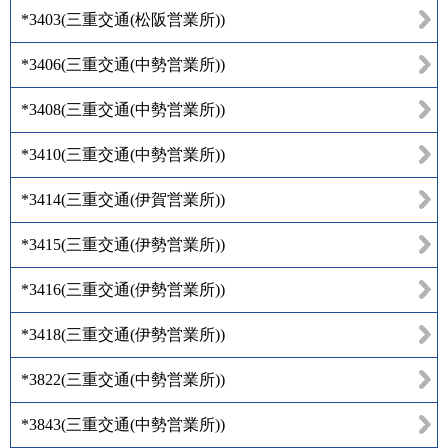
*3403
(
三重交通(松阪営業所)
)
*3406
(
三重交通(中勢営業所)
)
*3408
(
三重交通(中勢営業所)
)
*3410
(
三重交通(中勢営業所)
)
*3414
(
三重交通(伊賀営業所)
)
*3415
(
三重交通(伊勢営業所)
)
*3416
(
三重交通(伊勢営業所)
)
*3418
(
三重交通(伊勢営業所)
)
*3822
(
三重交通(中勢営業所)
)
*3843
(
三重交通(中勢営業所)
)