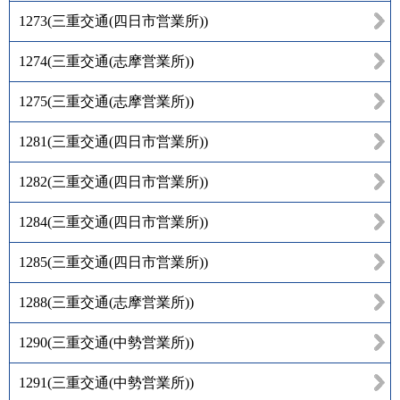
1273
(
三重交通(四日市営業所)
)
1274
(
三重交通(志摩営業所)
)
1275
(
三重交通(志摩営業所)
)
1281
(
三重交通(四日市営業所)
)
1282
(
三重交通(四日市営業所)
)
1284
(
三重交通(四日市営業所)
)
1285
(
三重交通(四日市営業所)
)
1288
(
三重交通(志摩営業所)
)
1290
(
三重交通(中勢営業所)
)
1291
(
三重交通(中勢営業所)
)