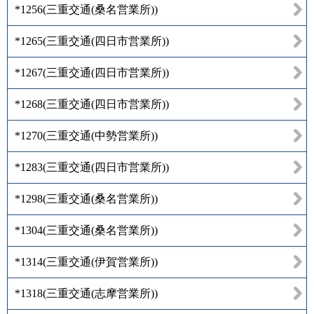
*1256
(
三重交通(桑名営業所)
)
*1265
(
三重交通(四日市営業所)
)
*1267
(
三重交通(四日市営業所)
)
*1268
(
三重交通(四日市営業所)
)
*1270
(
三重交通(中勢営業所)
)
*1283
(
三重交通(四日市営業所)
)
*1298
(
三重交通(桑名営業所)
)
*1304
(
三重交通(桑名営業所)
)
*1314
(
三重交通(伊賀営業所)
)
*1318
(
三重交通(志摩営業所)
)