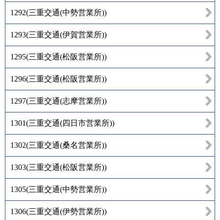
1292
(
三重交通(中勢営業所)
)
1293
(
三重交通(伊賀営業所)
)
1295
(
三重交通(松阪営業所)
)
1296
(
三重交通(松阪営業所)
)
1297
(
三重交通(志摩営業所)
)
1301
(
三重交通(四日市営業所)
)
1302
(
三重交通(桑名営業所)
)
1303
(
三重交通(松阪営業所)
)
1305
(
三重交通(中勢営業所)
)
1306
(
三重交通(伊勢営業所)
)