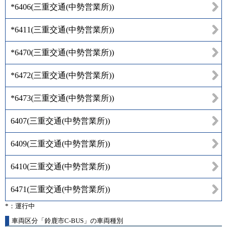
*6406
(
三重交通(中勢営業所)
)
*6411
(
三重交通(中勢営業所)
)
*6470
(
三重交通(中勢営業所)
)
*6472
(
三重交通(中勢営業所)
)
*6473
(
三重交通(中勢営業所)
)
6407
(
三重交通(中勢営業所)
)
6409
(
三重交通(中勢営業所)
)
6410
(
三重交通(中勢営業所)
)
6471
(
三重交通(中勢営業所)
)
*：運行中
車両区分「鈴鹿市C-BUS」の車両種別