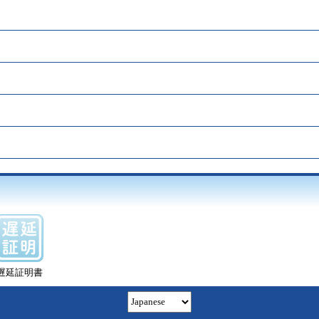
遅延証明書