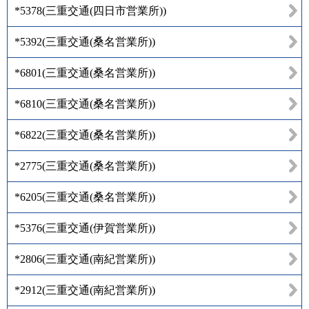
*5378
(
三重交通(四日市営業所)
)
*5392
(
三重交通(桑名営業所)
)
*6801
(
三重交通(桑名営業所)
)
*6810
(
三重交通(桑名営業所)
)
*6822
(
三重交通(桑名営業所)
)
*2775
(
三重交通(桑名営業所)
)
*6205
(
三重交通(桑名営業所)
)
*5376
(
三重交通(伊賀営業所)
)
*2806
(
三重交通(南紀営業所)
)
*2912
(
三重交通(南紀営業所)
)