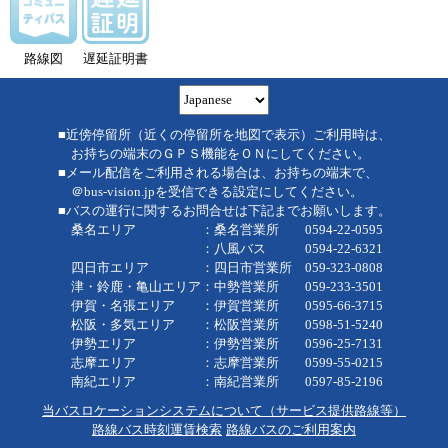
路線図
遅延証明書
■近傍停留所（近くの停留所を地図で表示）ご利用時は、
お持ちの端末のＧＰＳ機能をＯＮにしてください。
■メール配信をご利用される場合は、お持ちの端末で、
＠bus-vision.jpを受信できる設定にしてください。
■バスの運行に関するお問合せは下記までお願いします。
桑名エリア ：桑名営業所 0594-22-0595
：八風バス 0594-22-6321
四日市エリア ：四日市営業所 059-323-0808
津・鈴鹿・亀山エリア：中勢営業所 059-233-3501
伊賀・名張エリア ：伊賀営業所 0595-66-3715
松阪・多気エリア ：松阪営業所 0598-51-5240
伊勢エリア ：伊勢営業所 0596-25-7131
志摩エリア ：志摩営業所 0599-55-0215
南紀エリア ：南紀営業所 0597-85-2196
当バスロケーションシステムについて（サービス提供路線等）
路線バス時刻運賃検索
路線バスのご利用案内