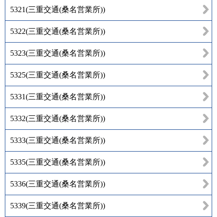
5321
(
三重交通(桑名営業所)
)
5322
(
三重交通(桑名営業所)
)
5323
(
三重交通(桑名営業所)
)
5325
(
三重交通(桑名営業所)
)
5331
(
三重交通(桑名営業所)
)
5332
(
三重交通(桑名営業所)
)
5333
(
三重交通(桑名営業所)
)
5335
(
三重交通(桑名営業所)
)
5336
(
三重交通(桑名営業所)
)
5339
(
三重交通(桑名営業所)
)