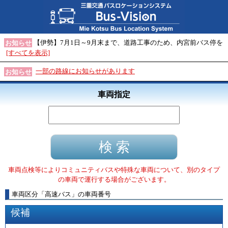
【伊勢】7月1日～9月末まで、道路工事のため、内宮前バス停を
お知らせ
[すべてを表示]
一部の路線にお知らせがあります
お知らせ
車両指定
車両点検等によりコミュニティバスや特殊な車両について、別のタイプ
の車両で運行する場合がございます。
車両区分
「
高速バス
」
の車両番号
候補