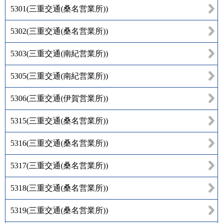
5301
(
三重交通(桑名営業所)
)
5302
(
三重交通(桑名営業所)
)
5303
(
三重交通(南紀営業所)
)
5305
(
三重交通(南紀営業所)
)
5306
(
三重交通(伊賀営業所)
)
5315
(
三重交通(桑名営業所)
)
5316
(
三重交通(桑名営業所)
)
5317
(
三重交通(桑名営業所)
)
5318
(
三重交通(桑名営業所)
)
5319
(
三重交通(桑名営業所)
)