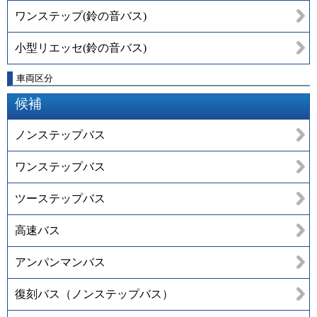
ワンステップ(鈴の音バス)
小型リエッセ(鈴の音バス)
車両区分
候補
ノンステップバス
ワンステップバス
ツーステップバス
高速バス
アンパンマンバス
復刻バス（ノンステップバス）