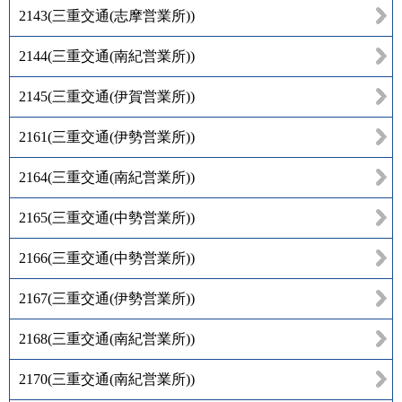
2143
(
三重交通(志摩営業所)
)
2144
(
三重交通(南紀営業所)
)
2145
(
三重交通(伊賀営業所)
)
2161
(
三重交通(伊勢営業所)
)
2164
(
三重交通(南紀営業所)
)
2165
(
三重交通(中勢営業所)
)
2166
(
三重交通(中勢営業所)
)
2167
(
三重交通(伊勢営業所)
)
2168
(
三重交通(南紀営業所)
)
2170
(
三重交通(南紀営業所)
)