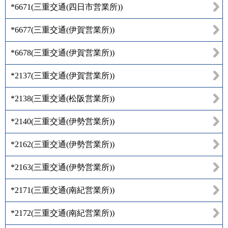
*6671
(
三重交通(四日市営業所)
)
*6677
(
三重交通(伊賀営業所)
)
*6678
(
三重交通(伊賀営業所)
)
*2137
(
三重交通(伊賀営業所)
)
*2138
(
三重交通(松阪営業所)
)
*2140
(
三重交通(伊勢営業所)
)
*2162
(
三重交通(伊勢営業所)
)
*2163
(
三重交通(伊勢営業所)
)
*2171
(
三重交通(南紀営業所)
)
*2172
(
三重交通(南紀営業所)
)