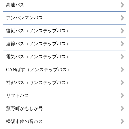
高速バス
アンパンマンバス
復刻バス（ノンステップバス）
連節バス（ノンステップバス）
電気バス（ノンステップバス）
CANばす（ノンステップバス）
神都バス（ワンステップバス）
リフトバス
菰野町かもしか号
松阪市鈴の音バス