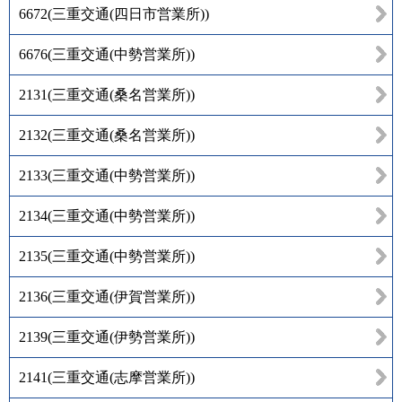
6672
(
三重交通(四日市営業所)
)
6676
(
三重交通(中勢営業所)
)
2131
(
三重交通(桑名営業所)
)
2132
(
三重交通(桑名営業所)
)
2133
(
三重交通(中勢営業所)
)
2134
(
三重交通(中勢営業所)
)
2135
(
三重交通(中勢営業所)
)
2136
(
三重交通(伊賀営業所)
)
2139
(
三重交通(伊勢営業所)
)
2141
(
三重交通(志摩営業所)
)