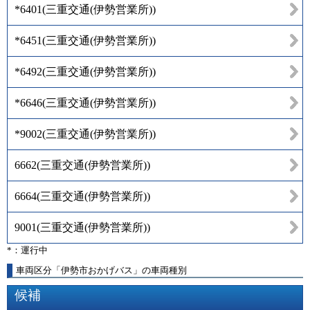
*6401
(
三重交通(伊勢営業所)
)
*6451
(
三重交通(伊勢営業所)
)
*6492
(
三重交通(伊勢営業所)
)
*6646
(
三重交通(伊勢営業所)
)
*9002
(
三重交通(伊勢営業所)
)
6662
(
三重交通(伊勢営業所)
)
6664
(
三重交通(伊勢営業所)
)
9001
(
三重交通(伊勢営業所)
)
*：運行中
車両区分「伊勢市おかげバス」の車両種別
候補