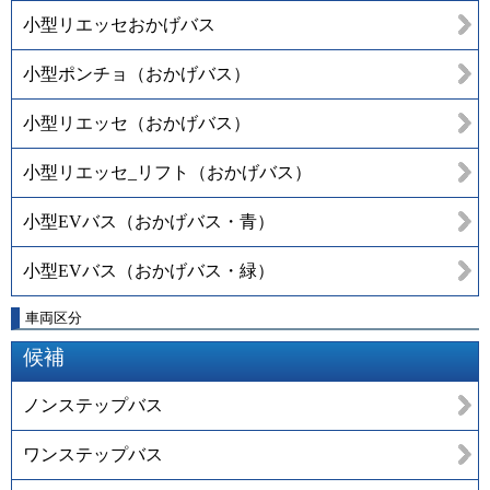
小型リエッセおかげバス
小型ポンチョ（おかげバス）
小型リエッセ（おかげバス）
小型リエッセ_リフト（おかげバス）
小型EVバス（おかげバス・青）
小型EVバス（おかげバス・緑）
車両区分
候補
ノンステップバス
ワンステップバス