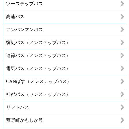
ツーステップバス
高速バス
アンパンマンバス
復刻バス（ノンステップバス）
連節バス（ノンステップバス）
電気バス（ノンステップバス）
CANばす（ノンステップバス）
神都バス（ワンステップバス）
リフトバス
菰野町かもしか号