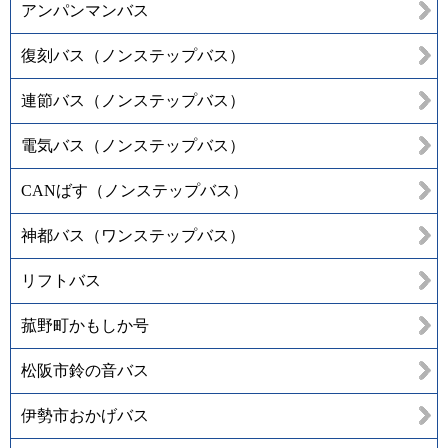
アンパンマンバス
復刻バス（ノンステップバス）
連節バス（ノンステップバス）
電気バス（ノンステップバス）
CANばす（ノンステップバス）
神都バス（ワンステップバス）
リフトバス
菰野町かもしか号
松阪市鈴の音バス
伊勢市おかげバス