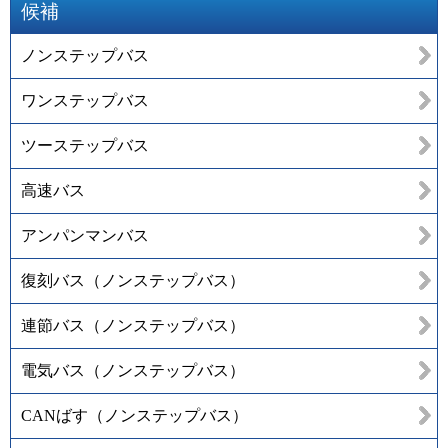
候補
ノンステップバス
ワンステップバス
ツーステップバス
高速バス
アンパンマンバス
復刻バス（ノンステップバス）
連節バス（ノンステップバス）
電気バス（ノンステップバス）
CANばす（ノンステップバス）