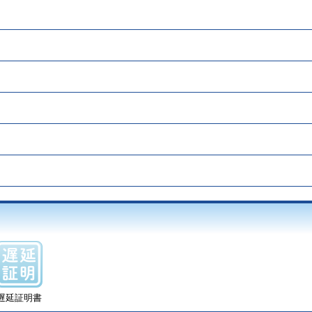
遅延証明書