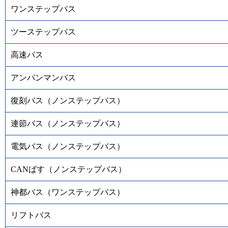
ワンステップバス
ツーステップバス
高速バス
アンパンマンバス
復刻バス（ノンステップバス）
連節バス（ノンステップバス）
電気バス（ノンステップバス）
CANばす（ノンステップバス）
神都バス（ワンステップバス）
リフトバス