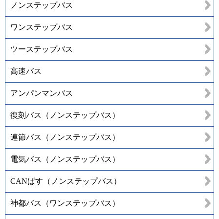
ノンステップバス
ワンステップバス
ツーステップバス
高速バス
アンパンマンバス
復刻バス（ノンステップバス）
連節バス（ノンステップバス）
電気バス（ノンステップバス）
CANばす（ノンステップバス）
神都バス（ワンステップバス）