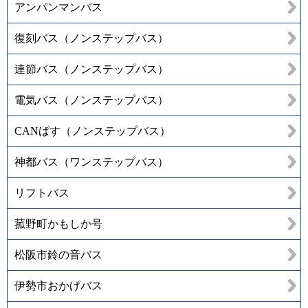
アンパンマンバス
復刻バス（ノンステップバス）
連節バス（ノンステップバス）
電気バス（ノンステップバス）
CANばす（ノンステップバス）
神都バス（ワンステップバス）
リフトバス
菰野町かもしか号
松阪市鈴の音バス
伊勢市おかげバス