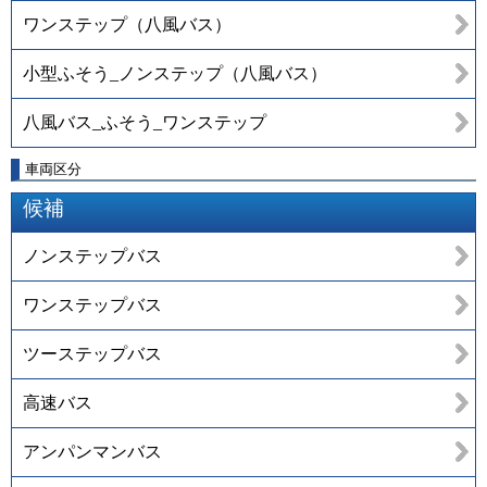
ワンステップ（八風バス）
小型ふそう_ノンステップ（八風バス）
八風バス_ふそう_ワンステップ
車両区分
候補
ノンステップバス
ワンステップバス
ツーステップバス
高速バス
アンパンマンバス