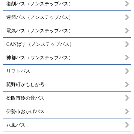
復刻バス（ノンステップバス）
連節バス（ノンステップバス）
電気バス（ノンステップバス）
CANばす（ノンステップバス）
神都バス（ワンステップバス）
リフトバス
菰野町かもしか号
松阪市鈴の音バス
伊勢市おかげバス
八風バス