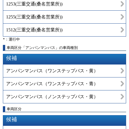
1253
(
三重交通(桑名営業所)
)
1255
(
三重交通(桑名営業所)
)
1512
(
三重交通(桑名営業所)
)
*：運行中
車両区分「アンパンマンバス」の車両種別
候補
アンパンマンバス（ワンステップバス・黄）
アンパンマンバス（ワンステップバス・青）
アンパンマンバス（ノンステップバス・黄）
車両区分
候補