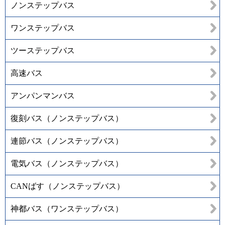
ノンステップバス
ワンステップバス
ツーステップバス
高速バス
アンパンマンバス
復刻バス（ノンステップバス）
連節バス（ノンステップバス）
電気バス（ノンステップバス）
CANばす（ノンステップバス）
神都バス（ワンステップバス）