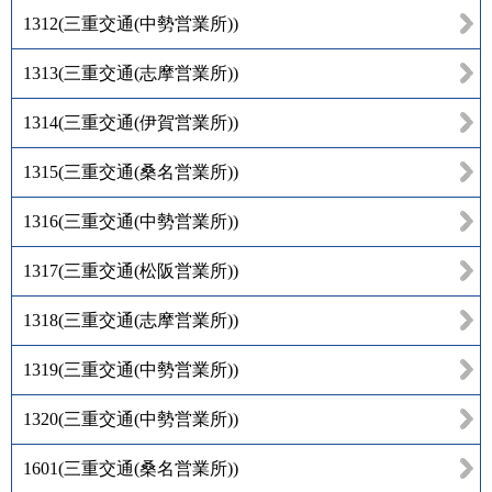
1312
(
三重交通(中勢営業所)
)
1313
(
三重交通(志摩営業所)
)
1314
(
三重交通(伊賀営業所)
)
1315
(
三重交通(桑名営業所)
)
1316
(
三重交通(中勢営業所)
)
1317
(
三重交通(松阪営業所)
)
1318
(
三重交通(志摩営業所)
)
1319
(
三重交通(中勢営業所)
)
1320
(
三重交通(中勢営業所)
)
1601
(
三重交通(桑名営業所)
)