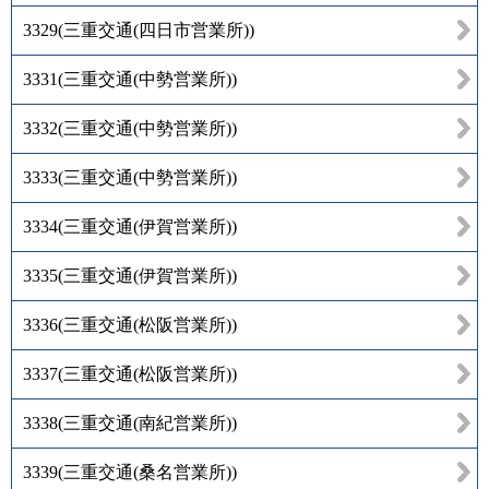
3329
(
三重交通(四日市営業所)
)
3331
(
三重交通(中勢営業所)
)
3332
(
三重交通(中勢営業所)
)
3333
(
三重交通(中勢営業所)
)
3334
(
三重交通(伊賀営業所)
)
3335
(
三重交通(伊賀営業所)
)
3336
(
三重交通(松阪営業所)
)
3337
(
三重交通(松阪営業所)
)
3338
(
三重交通(南紀営業所)
)
3339
(
三重交通(桑名営業所)
)