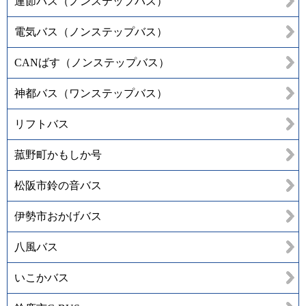
連節バス（ノンステップバス）
電気バス（ノンステップバス）
CANばす（ノンステップバス）
神都バス（ワンステップバス）
リフトバス
菰野町かもしか号
松阪市鈴の音バス
伊勢市おかげバス
八風バス
いこかバス