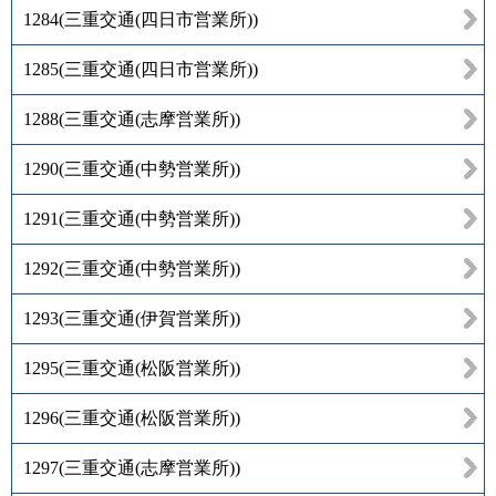
1284
(
三重交通(四日市営業所)
)
1285
(
三重交通(四日市営業所)
)
1288
(
三重交通(志摩営業所)
)
1290
(
三重交通(中勢営業所)
)
1291
(
三重交通(中勢営業所)
)
1292
(
三重交通(中勢営業所)
)
1293
(
三重交通(伊賀営業所)
)
1295
(
三重交通(松阪営業所)
)
1296
(
三重交通(松阪営業所)
)
1297
(
三重交通(志摩営業所)
)