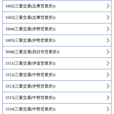
1602
(
三重交通(志摩営業所)
)
1603
(
三重交通(志摩営業所)
)
1604
(
三重交通(伊勢営業所)
)
1605
(
三重交通(伊勢営業所)
)
3048
(
三重交通(四日市営業所)
)
3311
(
三重交通(伊賀営業所)
)
3312
(
三重交通(中勢営業所)
)
3313
(
三重交通(伊勢営業所)
)
3315
(
三重交通(中勢営業所)
)
3316
(
三重交通(中勢営業所)
)