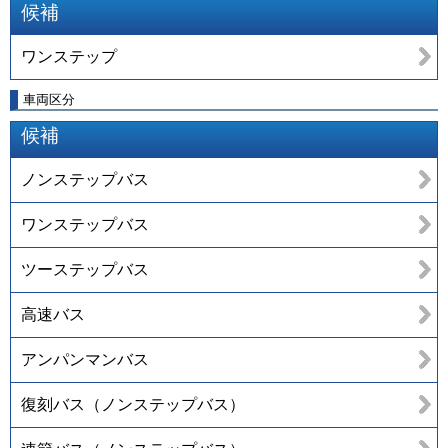
候補
ワンステップ
車両区分
候補
ノンステップバス
ワンステップバス
ツーステップバス
高速バス
アンパンマンバス
復刻バス（ノンステップバス）