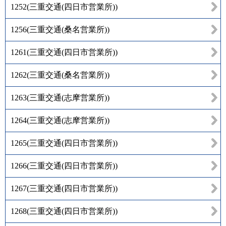
1252
(
三重交通(四日市営業所)
)
1256
(
三重交通(桑名営業所)
)
1261
(
三重交通(四日市営業所)
)
1262
(
三重交通(桑名営業所)
)
1263
(
三重交通(志摩営業所)
)
1264
(
三重交通(志摩営業所)
)
1265
(
三重交通(四日市営業所)
)
1266
(
三重交通(四日市営業所)
)
1267
(
三重交通(四日市営業所)
)
1268
(
三重交通(四日市営業所)
)