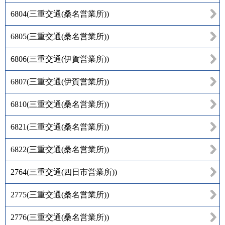
6804
(
三重交通(桑名営業所)
)
6805
(
三重交通(桑名営業所)
)
6806
(
三重交通(伊賀営業所)
)
6807
(
三重交通(伊賀営業所)
)
6810
(
三重交通(桑名営業所)
)
6821
(
三重交通(桑名営業所)
)
6822
(
三重交通(桑名営業所)
)
2764
(
三重交通(四日市営業所)
)
2775
(
三重交通(桑名営業所)
)
2776
(
三重交通(桑名営業所)
)