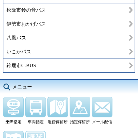
松阪市鈴の音バス
伊勢市おかげバス
八風バス
いこかバス
鈴鹿市C-BUS
メニュー
乗降指定
車両指定
近傍停留所
指定停留所
メール配信