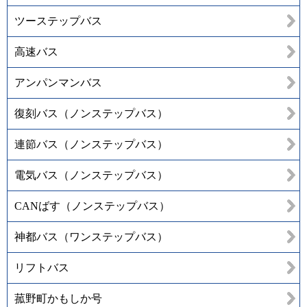
ツーステップバス
高速バス
アンパンマンバス
復刻バス（ノンステップバス）
連節バス（ノンステップバス）
電気バス（ノンステップバス）
CANばす（ノンステップバス）
神都バス（ワンステップバス）
リフトバス
菰野町かもしか号