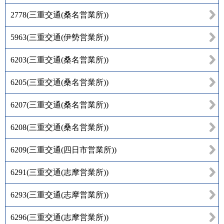
2778
(
三重交通(桑名営業所)
)
5963
(
三重交通(伊勢営業所)
)
6203
(
三重交通(桑名営業所)
)
6205
(
三重交通(桑名営業所)
)
6207
(
三重交通(桑名営業所)
)
6208
(
三重交通(桑名営業所)
)
6209
(
三重交通(四日市営業所)
)
6291
(
三重交通(志摩営業所)
)
6293
(
三重交通(志摩営業所)
)
6296
(
三重交通(志摩営業所)
)