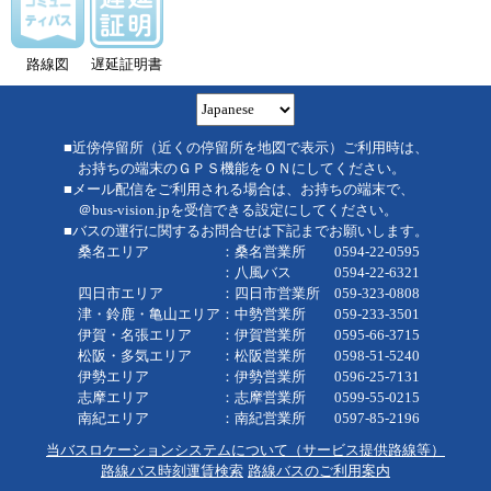
路線図
遅延証明書
■近傍停留所（近くの停留所を地図で表示）ご利用時は、
お持ちの端末のＧＰＳ機能をＯＮにしてください。
■メール配信をご利用される場合は、お持ちの端末で、
＠bus-vision.jpを受信できる設定にしてください。
■バスの運行に関するお問合せは下記までお願いします。
桑名エリア ：桑名営業所 0594-22-0595
：八風バス 0594-22-6321
四日市エリア ：四日市営業所 059-323-0808
津・鈴鹿・亀山エリア：中勢営業所 059-233-3501
伊賀・名張エリア ：伊賀営業所 0595-66-3715
松阪・多気エリア ：松阪営業所 0598-51-5240
伊勢エリア ：伊勢営業所 0596-25-7131
志摩エリア ：志摩営業所 0599-55-0215
南紀エリア ：南紀営業所 0597-85-2196
当バスロケーションシステムについて（サービス提供路線等）
路線バス時刻運賃検索
路線バスのご利用案内