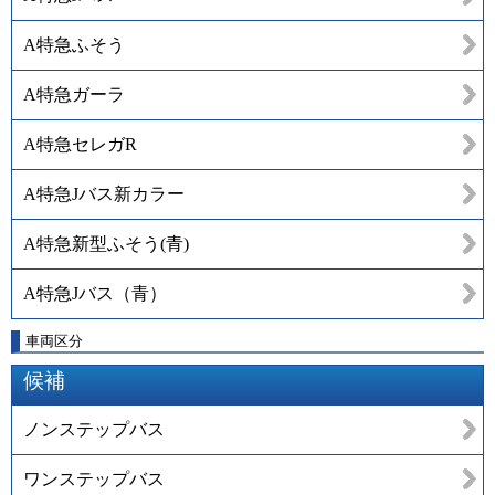
A特急ふそう
A特急ガーラ
A特急セレガR
A特急Jバス新カラー
A特急新型ふそう(青)
A特急Jバス（青）
車両区分
候補
ノンステップバス
ワンステップバス