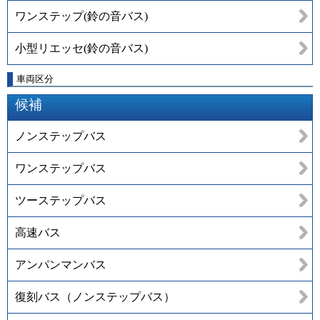
ワンステップ(鈴の音バス)
小型リエッセ(鈴の音バス)
車両区分
候補
ノンステップバス
ワンステップバス
ツーステップバス
高速バス
アンパンマンバス
復刻バス（ノンステップバス）