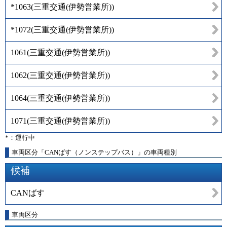
*1063
(
三重交通(伊勢営業所)
)
*1072
(
三重交通(伊勢営業所)
)
1061
(
三重交通(伊勢営業所)
)
1062
(
三重交通(伊勢営業所)
)
1064
(
三重交通(伊勢営業所)
)
1071
(
三重交通(伊勢営業所)
)
*：運行中
車両区分「CANばす（ノンステップバス）」の車両種別
候補
CANばす
車両区分