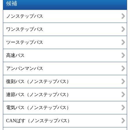
候補
ノンステップバス
ワンステップバス
ツーステップバス
高速バス
アンパンマンバス
復刻バス（ノンステップバス）
連節バス（ノンステップバス）
電気バス（ノンステップバス）
CANばす（ノンステップバス）