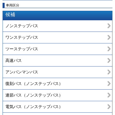
車両区分
候補
ノンステップバス
ワンステップバス
ツーステップバス
高速バス
アンパンマンバス
復刻バス（ノンステップバス）
連節バス（ノンステップバス）
電気バス（ノンステップバス）