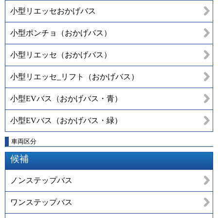
小型リエッセおかげバス
小型ポンチョ（おかげバス）
小型リエッセ（おかげバス）
小型リエッセ_リフト（おかげバス）
小型EVバス（おかげバス・青）
小型EVバス（おかげバス・緑）
車両区分
候補
ノンステップバス
ワンステップバス