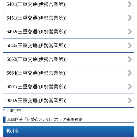
6401
(
三重交通(伊勢営業所)
)
6451
(
三重交通(伊勢営業所)
)
6492
(
三重交通(伊勢営業所)
)
6646
(
三重交通(伊勢営業所)
)
6662
(
三重交通(伊勢営業所)
)
6664
(
三重交通(伊勢営業所)
)
9001
(
三重交通(伊勢営業所)
)
9002
(
三重交通(伊勢営業所)
)
*：運行中
車両区分「伊勢市おかげバス」の車両種別
候補