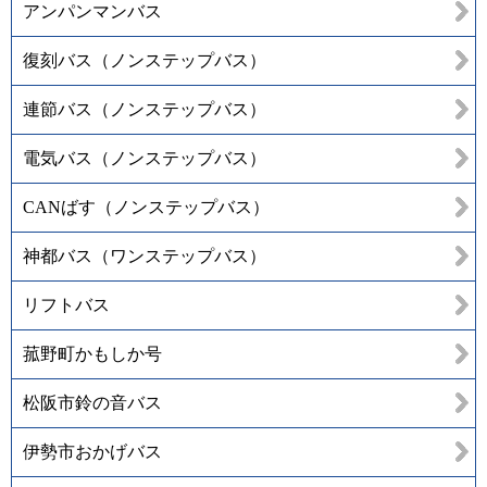
アンパンマンバス
復刻バス（ノンステップバス）
連節バス（ノンステップバス）
電気バス（ノンステップバス）
CANばす（ノンステップバス）
神都バス（ワンステップバス）
リフトバス
菰野町かもしか号
松阪市鈴の音バス
伊勢市おかげバス